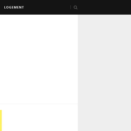
LOGEMENT