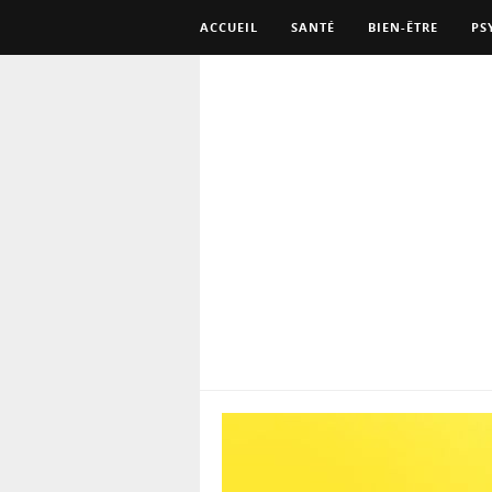
ACCUEIL
SANTÉ
BIEN-ÊTRE
PS