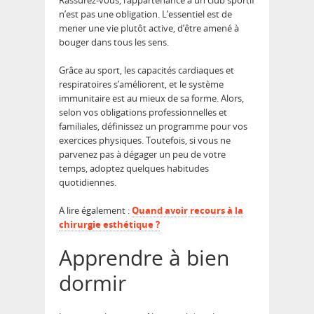
n’est pas une obligation. L’essentiel est de
mener une vie plutôt active, d’être amené à
bouger dans tous les sens.
Grâce au sport, les capacités cardiaques et
respiratoires s’améliorent, et le système
immunitaire est au mieux de sa forme. Alors,
selon vos obligations professionnelles et
familiales, définissez un programme pour vos
exercices physiques. Toutefois, si vous ne
parvenez pas à dégager un peu de votre
temps, adoptez quelques habitudes
quotidiennes.
A lire également :
Quand avoir recours à la
chirurgie esthétique ?
Apprendre à bien
dormir