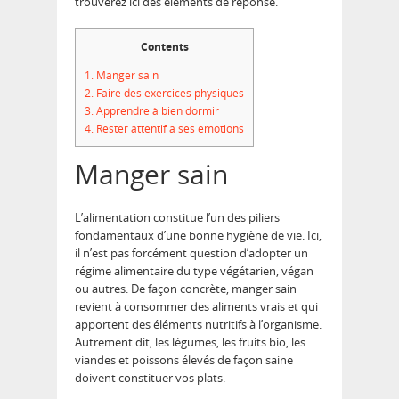
trouverez ici des éléments de réponse.
Contents
1.
Manger sain
2.
Faire des exercices physiques
3.
Apprendre à bien dormir
4.
Rester attentif à ses émotions
Manger sain
L’alimentation constitue l’un des piliers
fondamentaux d’une bonne hygiène de vie. Ici,
il n’est pas forcément question d’adopter un
régime alimentaire du type végétarien, végan
ou autres. De façon concrète, manger sain
revient à consommer des aliments vrais et qui
apportent des éléments nutritifs à l’organisme.
Autrement dit, les légumes, les fruits bio, les
viandes et poissons élevés de façon saine
doivent constituer vos plats.