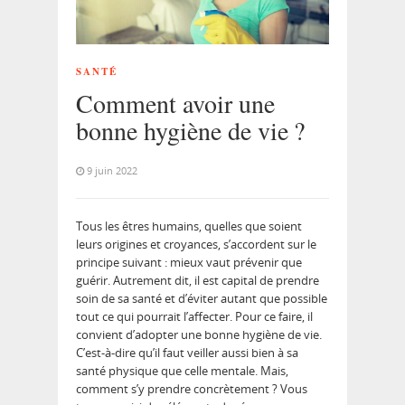
SANTÉ
Comment avoir une
bonne hygiène de vie ?
9 juin 2022
Tous les êtres humains, quelles que soient
leurs origines et croyances, s’accordent sur le
principe suivant : mieux vaut prévenir que
guérir. Autrement dit, il est capital de prendre
soin de sa santé et d’éviter autant que possible
tout ce qui pourrait l’affecter. Pour ce faire, il
convient d’adopter une bonne hygiène de vie.
C’est-à-dire qu’il faut veiller aussi bien à sa
santé physique que celle mentale. Mais,
comment s’y prendre concrètement ? Vous