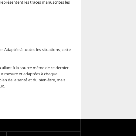
 représentent les traces manuscrites les
 Adaptée à toutes les situations, cette
allant à la source même de ce dernier.
 sur mesure et adaptées à chaque
lan de la santé et du bien-être, mais
ux.