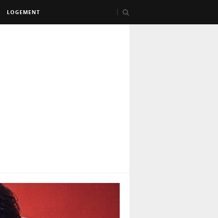
LOGEMENT