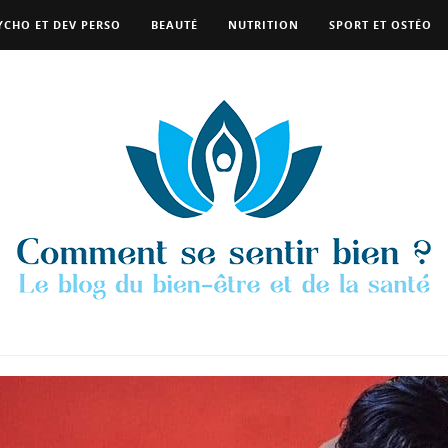
YCHO ET DEV PERSO
BEAUTÉ
NUTRITION
SPORT ET OSTÉO