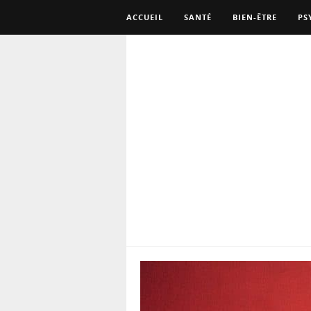
ACCUEIL
SANTÉ
BIEN-ÊTRE
PS