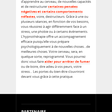
d’apprendre au cerveau, de nouvelles capacités
et de restructurer
certaines pensées
négatives et certains comportements
néfastes
, voire, destructeurs. Grâce à une ou
plusieurs séances, en fonction de vos besoins,
vous réussirez à agir différemment face à un
stress, une phobie ou à certains événements.
L’hypnothérapie offre un accompagnement
efficace puisqu’elle vous prépare
psychologiquement à de nouvelles choses…de
meilleures choses. Votre cerveau, sera, en
quelque sorte, reprogrammé. Vous pourrez
donc vous faire
aider pour arrêter de fumer
ou de boire, dire adieu à vos peurs, votre
stress… Les portes du bien-être s’ouvriront
devant vous grâce à cette pratique.
PARTENAIRE