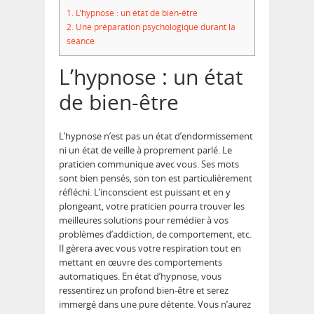
1.
L’hypnose : un état de bien-être
2.
Une préparation psychologique durant la
séance
L’hypnose : un état
de bien-être
L’hypnose n’est pas un état d’endormissement
ni un état de veille à proprement parlé. Le
praticien communique avec vous. Ses mots
sont bien pensés, son ton est particulièrement
réfléchi. L’inconscient est puissant et en y
plongeant, votre praticien pourra trouver les
meilleures solutions pour remédier à vos
problèmes d’addiction, de comportement, etc.
Il gèrera avec vous votre respiration tout en
mettant en œuvre des comportements
automatiques. En état d’hypnose, vous
ressentirez un profond bien-être et serez
immergé dans une pure détente. Vous n’aurez