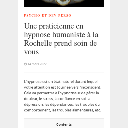
PSYCHO ET DEV PERSO
Une praticienne en
hypnose humaniste à la
Rochelle prend soin de
vous
14 mars 2022
L’hypnose est un état naturel durant lequel
votre attention est tournée vers l’inconscient.
Cela va permettre à l’hypnotiseur de gérer la
douleur, le stress, la confiance en soi, la
dépression, les dépendances, les troubles du
comportement, les troubles alimentaires, etc.
Contents