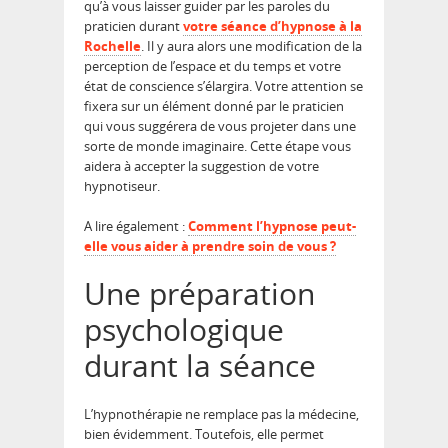
qu’à vous laisser guider par les paroles du
praticien durant
votre séance d’hypnose à la
Rochelle
. Il y aura alors une modification de la
perception de l’espace et du temps et votre
état de conscience s’élargira. Votre attention se
fixera sur un élément donné par le praticien
qui vous suggérera de vous projeter dans une
sorte de monde imaginaire. Cette étape vous
aidera à accepter la suggestion de votre
hypnotiseur.
A lire également :
Comment l’hypnose peut-
elle vous aider à prendre soin de vous ?
Une préparation
psychologique
durant la séance
L’hypnothérapie ne remplace pas la médecine,
bien évidemment. Toutefois, elle permet