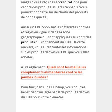
magasin qui a reçu des
accréditations
pour
vendre des produits issus du cannabis. Vous
pourrez donc être sûr de choisir des produits
de bonne qualité.
Aussi, un CBD Shop suit les différentes normes
et règles en vigueur dans sa zone
géographique qui sont appliquées au choix des
produits
qui contiennent du CBD. De cette
manière, vous aurez toutes les informations
sur les produits dérivés du CBD que vous allez
acheter.
A lire également :
Quels sont les meilleurs
compléments alimentaires contre les
jambes lourdes ?
Pour finir, dans un CBD Shop, vous pourrez
bénéficier d’un large panel de produits dérivés
du CBD pour votre bien-être.