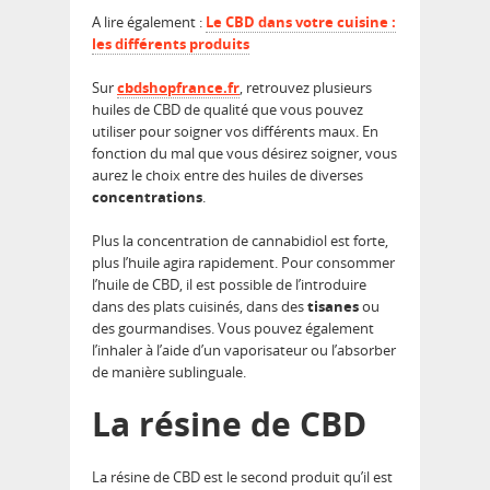
A lire également :
Le CBD dans votre cuisine :
les différents produits
Sur
cbdshopfrance.fr
, retrouvez plusieurs
huiles de CBD de qualité que vous pouvez
utiliser pour soigner vos différents maux. En
fonction du mal que vous désirez soigner, vous
aurez le choix entre des huiles de diverses
concentrations
.
Plus la concentration de cannabidiol est forte,
plus l’huile agira rapidement. Pour consommer
l’huile de CBD, il est possible de l’introduire
dans des plats cuisinés, dans des
tisanes
ou
des gourmandises. Vous pouvez également
l’inhaler à l’aide d’un vaporisateur ou l’absorber
de manière sublinguale.
La résine de CBD
La résine de CBD est le second produit qu’il est