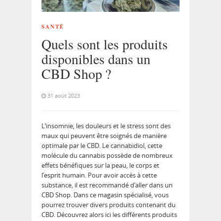
SANTÉ
Quels sont les produits
disponibles dans un
CBD Shop ?
31 août 2023
L’insomnie, les douleurs et le stress sont des
maux qui peuvent être soignés de manière
optimale par le CBD. Le cannabidiol, cette
molécule du cannabis possède de nombreux
effets bénéfiques sur la peau, le corps et
l’esprit humain. Pour avoir accès à cette
substance, il est recommandé d’aller dans un
CBD Shop. Dans ce magasin spécialisé, vous
pourrez trouver divers produits contenant du
CBD. Découvrez alors ici les différents produits