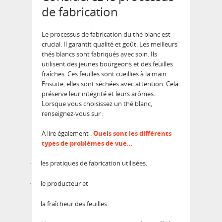
de fabrication
Le processus de fabrication du thé blanc est
crucial. Il garantit qualité et goût. Les meilleurs
thés blancs sont fabriqués avec soin. Ils
utilisent des jeunes bourgeons et des feuilles
fraîches. Ces feuilles sont cueillies à la main.
Ensuite, elles sont séchées avec attention. Cela
préserve leur intégrité et leurs arômes.
Lorsque vous choisissez un thé blanc,
renseignez-vous sur :
A lire également :
Quels sont les différents
types de problèmes de vue…
les pratiques de fabrication utilisées.
·
le producteur et
·
la fraîcheur des feuilles.
·