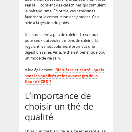
santé
. Il contient des catéchines qui stimulent
le métabolisme. En outre, ces catéchines
favorisent la combustion des graisses. Cela
aide à la gestion du poids.
De plus, le thé a peu de caféine. Il est doux
pour ceux qui veulent moins de caféine. En
régulant le métabolisme, il promeut une
digestion saine. Ainsi, le thé est bénéfique pour
un mode de vie sain.
A lire également :
Bien-être et santé : quels
sont les qualités et les avantages de la
fleur de CBD ?
L’importance de
choisir un thé de
qualité
Choisir un thé blanc de qualité est essentiel. En