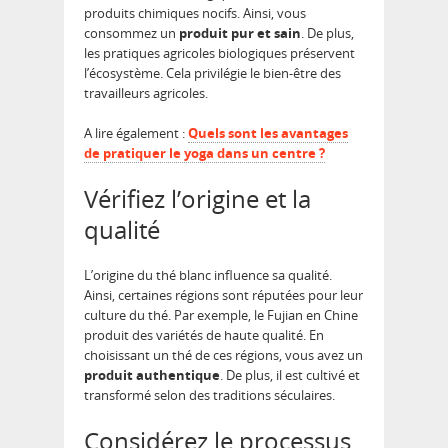
produits chimiques nocifs. Ainsi, vous
consommez un
produit pur et sain
. De plus,
les pratiques agricoles biologiques préservent
l’écosystème. Cela privilégie le bien-être des
travailleurs agricoles.
A lire également :
Quels sont les avantages
de pratiquer le yoga dans un centre ?
Vérifiez l’origine et la
qualité
L’origine du thé blanc influence sa qualité.
Ainsi, certaines régions sont réputées pour leur
culture du thé. Par exemple, le Fujian en Chine
produit des variétés de haute qualité. En
choisissant un thé de ces régions, vous avez un
produit authentique
. De plus, il est cultivé et
transformé selon des traditions séculaires.
Considérez le processus