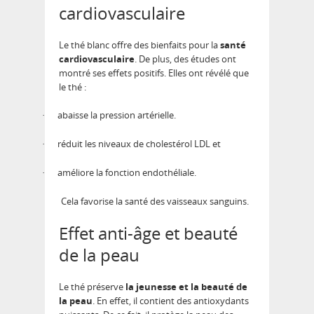
cardiovasculaire
Le thé blanc offre des bienfaits pour la
santé
cardiovasculaire
. De plus, des études ont
montré ses effets positifs. Elles ont révélé que
le thé :
abaisse la pression artérielle.
·
réduit les niveaux de cholestérol LDL et
·
améliore la fonction endothéliale.
·
Cela favorise la santé des vaisseaux sanguins.
Effet anti-âge et beauté
de la peau
Le thé préserve
la jeunesse et la beauté de
la peau
. En effet, il contient des antioxydants