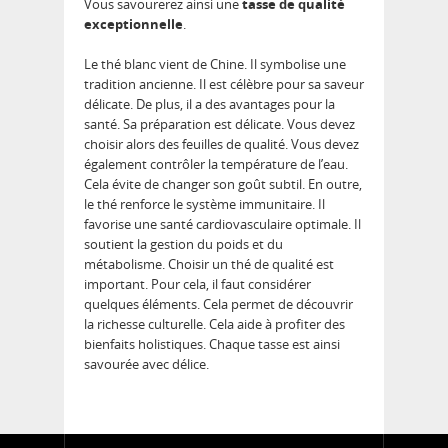
Vous savourerez ainsi une
tasse de qualité
exceptionnelle
.
Le thé blanc vient de Chine. Il symbolise une
tradition ancienne. Il est célèbre pour sa saveur
délicate. De plus, il a des avantages pour la
santé. Sa préparation est délicate. Vous devez
choisir alors des feuilles de qualité. Vous devez
également contrôler la température de l’eau.
Cela évite de changer son goût subtil. En outre,
le thé renforce le système immunitaire. Il
favorise une santé cardiovasculaire optimale. Il
soutient la gestion du poids et du
métabolisme. Choisir un thé de qualité est
important. Pour cela, il faut considérer
quelques éléments. Cela permet de découvrir
la richesse culturelle. Cela aide à profiter des
bienfaits holistiques. Chaque tasse est ainsi
savourée avec délice.