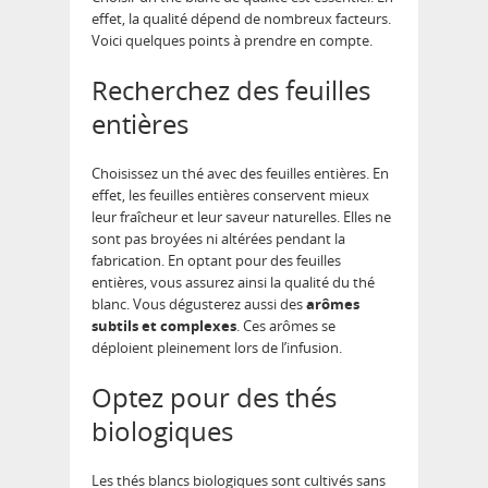
effet, la qualité dépend de nombreux facteurs.
Voici quelques points à prendre en compte.
Recherchez des feuilles
entières
Choisissez un thé avec des feuilles entières. En
effet, les feuilles entières conservent mieux
leur fraîcheur et leur saveur naturelles. Elles ne
sont pas broyées ni altérées pendant la
fabrication. En optant pour des feuilles
entières, vous assurez ainsi la qualité du thé
blanc. Vous dégusterez aussi des
arômes
subtils et complexes
. Ces arômes se
déploient pleinement lors de l’infusion.
Optez pour des thés
biologiques
Les thés blancs biologiques sont cultivés sans