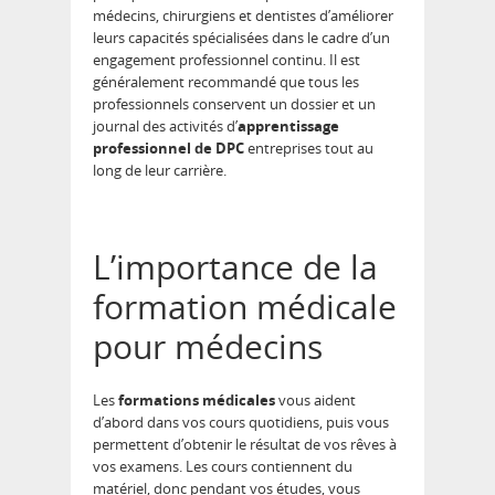
médecins, chirurgiens et dentistes d’améliorer
leurs capacités spécialisées dans le cadre d’un
engagement professionnel continu. Il est
généralement recommandé que tous les
professionnels conservent un dossier et un
journal des activités d’
apprentissage
professionnel de DPC
entreprises tout au
long de leur carrière.
L’importance de la
formation médicale
pour médecins
Les
formations médicales
vous aident
d’abord dans vos cours quotidiens, puis vous
permettent d’obtenir le résultat de vos rêves à
vos examens. Les cours contiennent du
matériel, donc pendant vos études, vous