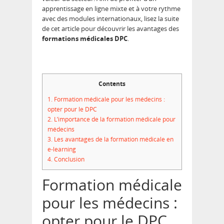
apprentissage en ligne mixte et à votre rythme
avec des modules internationaux, lisez la suite
de cet article pour découvrir les avantages des
formations médicales DPC
.
Contents
1.
Formation médicale pour les médecins :
opter pour le DPC
2.
L’importance de la formation médicale pour
médecins
3.
Les avantages de la formation médicale en
e-learning
4.
Conclusion
Formation médicale
pour les médecins :
opter pour le DPC