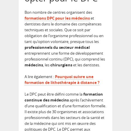
Bon nombre de centres organisent des
formations DPC pour les médecins
et
dentistes dans le domaine des compétences
techniques et sociales. Que ce soit par
obligation de l’organisme professionnel ou en
tant qu’option volontaire, presque tous les
professionnels du secteur médical
entreprennent une forme de développement
professionnel continu (DPC), qui comprend les
médecins
, les
chirurgiens
et les dentistes.
A lire également :
Pourquoi suivre une
formation de lithothérapie à distance ?
Le DPC peut être défini comme la
formation
continue des médecins
après l’achèvement
d’une qualification et d’une formation formelle.
Il existe plus de 30 organismes et associations
professionnels dans les secteurs de la santé et
de la médecine qui ont mis en œuvre des
politiques de DPC. Le DPC permet aux