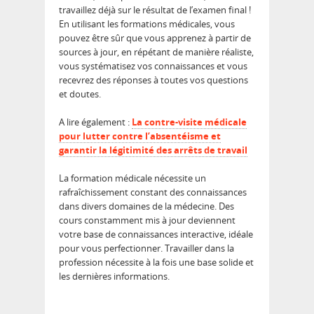
travaillez déjà sur le résultat de l’examen final !
En utilisant les formations médicales, vous
pouvez être sûr que vous apprenez à partir de
sources à jour, en répétant de manière réaliste,
vous systématisez vos connaissances et vous
recevrez des réponses à toutes vos questions
et doutes.
A lire également :
La contre-visite médicale
pour lutter contre l’absentéisme et
garantir la légitimité des arrêts de travail
La formation médicale nécessite un
rafraîchissement constant des connaissances
dans divers domaines de la médecine. Des
cours constamment mis à jour deviennent
votre base de connaissances interactive, idéale
pour vous perfectionner. Travailler dans la
profession nécessite à la fois une base solide et
les dernières informations.