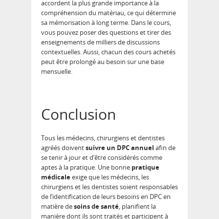
accordent la plus grande importance à la
compréhension du matériau, ce qui détermine
sa mémorisation à long terme. Dans le cours,
vous pouvez poser des questions et tirer des
enseignements de milliers de discussions
contextuelles. Aussi, chacun des cours achetés
peut être prolongé au besoin sur une base
mensuelle.
Conclusion
Tous les médecins, chirurgiens et dentistes
agréés doivent
suivre un DPC annuel
afin de
se tenir à jour et d’être considérés comme
aptes à la pratique. Une bonne
pratique
médicale
exige que les médecins, les
chirurgiens et les dentistes soient responsables
de l’identification de leurs besoins en DPC en
matière de
soins de santé
, planifient la
manière dont ils sont traités et participent à