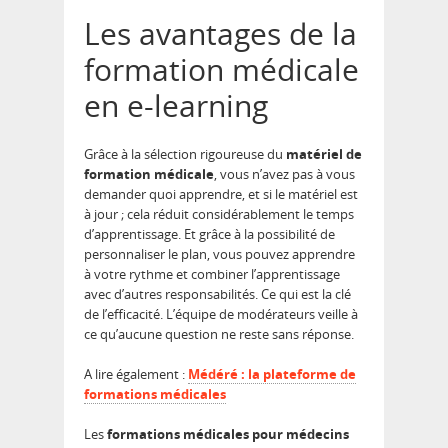
Les avantages de la
formation médicale
en e-learning
Grâce à la sélection rigoureuse du
matériel de
formation médicale
, vous n’avez pas à vous
demander quoi apprendre, et si le matériel est
à jour ; cela réduit considérablement le temps
d’apprentissage. Et grâce à la possibilité de
personnaliser le plan, vous pouvez apprendre
à votre rythme et combiner l’apprentissage
avec d’autres responsabilités. Ce qui est la clé
de l’efficacité. L’équipe de modérateurs veille à
ce qu’aucune question ne reste sans réponse.
A lire également :
Médéré : la plateforme de
formations médicales
Les
formations médicales
pour médecins