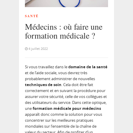
SANTÉ
Médecins : où faire une
formation médicale ?
4 juillet 2022
Si vous travaillez dans le
domaine de la santé
et de l’aide sociale, vous devrez très
probablement administrer de nouvelles
techniques de soin
. Cela doit être fait
correctement et en suivant la procédure pour
assurer votre sécurité, celle de vos collègues et
des utilisateurs du service. Dans cette optique,
une
formation médicale pour médecins
apparaît donc comme la solution pour vous
concentrer sur les meilleures pratiques
mondiales sur l’ensemble de la chaîne de
valeur du secteur. Afin de profiter d’un