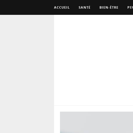
ACCUEIL
SANTÉ
BIEN-ÊTRE
PS