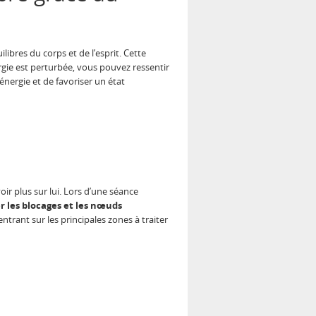
ibres du corps et de l’esprit. Cette
ergie est perturbée, vous pouvez ressentir
énergie et de favoriser un état
ir plus sur lui. Lors d’une séance
r les blocages et les nœuds
entrant sur les principales zones à traiter