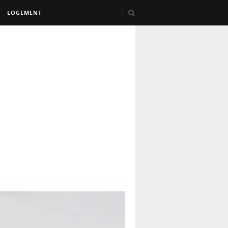
LOGEMENT