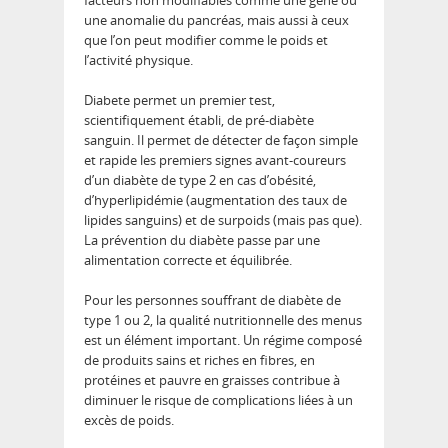
une anomalie du pancréas, mais aussi à ceux
que l’on peut modifier comme le poids et
l’activité physique.
Diabete permet un premier test,
scientifiquement établi, de pré-diabète
sanguin. Il permet de détecter de façon simple
et rapide les premiers signes avant-coureurs
d’un diabète de type 2 en cas d’obésité,
d’hyperlipidémie (augmentation des taux de
lipides sanguins) et de surpoids (mais pas que).
La prévention du diabète passe par une
alimentation correcte et équilibrée.
Pour les personnes souffrant de diabète de
type 1 ou 2, la qualité nutritionnelle des menus
est un élément important. Un régime composé
de produits sains et riches en fibres, en
protéines et pauvre en graisses contribue à
diminuer le risque de complications liées à un
excès de poids.