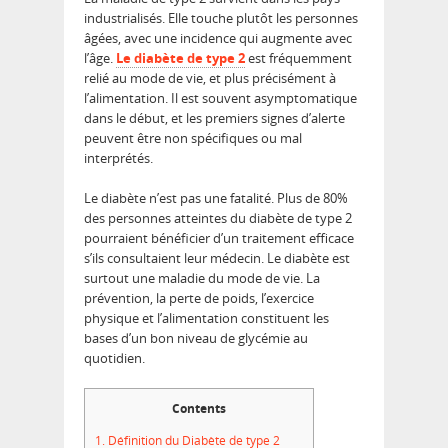
industrialisés. Elle touche plutôt les personnes
âgées, avec une incidence qui augmente avec
l’âge.
Le diabète de type 2
est fréquemment
relié au mode de vie, et plus précisément à
l’alimentation. Il est souvent asymptomatique
dans le début, et les premiers signes d’alerte
peuvent être non spécifiques ou mal
interprétés.
Le diabète n’est pas une fatalité. Plus de 80%
des personnes atteintes du diabète de type 2
pourraient bénéficier d’un traitement efficace
s’ils consultaient leur médecin. Le diabète est
surtout une maladie du mode de vie. La
prévention, la perte de poids, l’exercice
physique et l’alimentation constituent les
bases d’un bon niveau de glycémie au
quotidien.
Contents
1.
Définition du Diabète de type 2