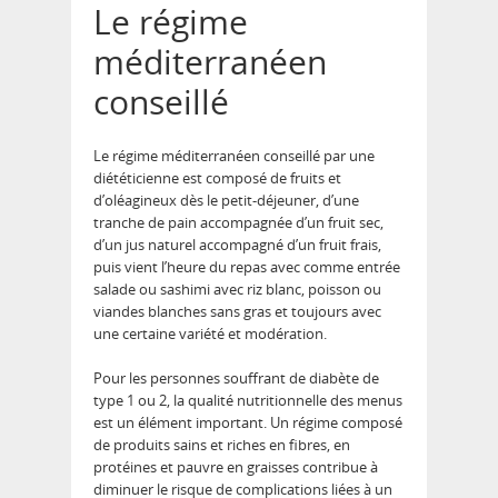
Le régime
méditerranéen
conseillé
Le régime méditerranéen conseillé par une
diététicienne est composé de fruits et
d’oléagineux dès le petit-déjeuner, d’une
tranche de pain accompagnée d’un fruit sec,
d’un jus naturel accompagné d’un fruit frais,
puis vient l’heure du repas avec comme entrée
salade ou sashimi avec riz blanc, poisson ou
viandes blanches sans gras et toujours avec
une certaine variété et modération.
Pour les personnes souffrant de diabète de
type 1 ou 2, la qualité nutritionnelle des menus
est un élément important. Un régime composé
de produits sains et riches en fibres, en
protéines et pauvre en graisses contribue à
diminuer le risque de complications liées à un