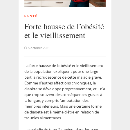
SANTÉ
Forte hausse de l’obésité
et le vieillissement
5 octobre 2021
La forte hausse de l’obésité et le vieillissement
de la population expliquent pour une large
part la recrudescence de cette maladie grave.
Comme d’autres affections chroniques, le
diabète se développe progressivement, et il n’a
que trop souvent des conséquences graves à
la longue, y compris l’amputation des
membres inférieurs. Mais une certaine forme
de diabète est à même d’être en relation de
troubles alimentaires.
La maladie de type 2 survient dans les pays