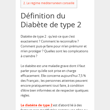
2.
Le régime méditerranéen conseillé
Définition du
Diabète de type 2
Diabète de type 2 : qu’est-ce que c’est
exactement ? Comment le reconnaître ?
Comment puis-je faire pour m’en prémunir et
m’en protéger ? Quelles sont les complications
à craindre ?
Le diabète est une maladie grave dont il faut
parler pour qu’elle soit prise en charge
efficacement. Elle concerne aujourd’hui 7,5 %
des Français ; les personnes atteintes peuvent
encore pratiquement tout faire, à condition
d’être bien informées et de respecter quelques
règles.
Le diabète de type 2
est d’abord lié à des
facteurs non modifiables comme une gêne ou