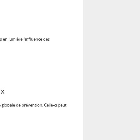
 en lumière l’influence des
ux
 globale de prévention. Celle-ci peut