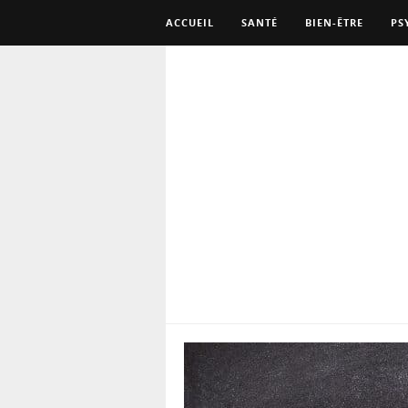
ACCUEIL
SANTÉ
BIEN-ÊTRE
PS