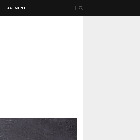
LOGEMENT