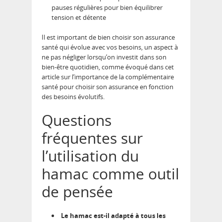
pauses régulières pour bien équilibrer
tension et détente
Il est important de bien choisir son assurance
santé qui évolue avec vos besoins, un aspect à
ne pas négliger lorsqu’on investit dans son
bien-être quotidien, comme évoqué dans cet
article sur l’importance de la complémentaire
santé pour choisir son assurance en fonction
des besoins évolutifs.
Questions
fréquentes sur
l’utilisation du
hamac comme outil
de pensée
Le hamac est-il adapté à tous les