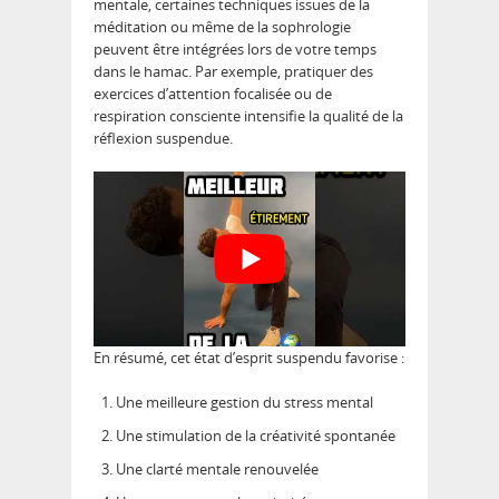
mentale, certaines techniques issues de la
méditation ou même de la sophrologie
peuvent être intégrées lors de votre temps
dans le hamac. Par exemple, pratiquer des
exercices d’attention focalisée ou de
respiration consciente intensifie la qualité de la
réflexion suspendue.
En résumé, cet état d’esprit suspendu favorise :
Une meilleure gestion du stress mental
Une stimulation de la créativité spontanée
Une clarté mentale renouvelée