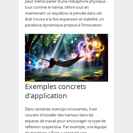
peut même parler d’une métaphore physique :
tout comme le hamac s’étire tout en
maintenant un équilibre, la pensée dans cet
état trouve à la fois expansion et stabilité, un
paradoxe dynamique propice à l’innovation.
Exemples concrets
d’application
Dans certaines startups innovantes, il est
courant d’installer des hamacs dans les
espaces de travail pour encourager ce type de
réflexion suspendue. Par exemple, une équipe
de designers à Paris a constaté une