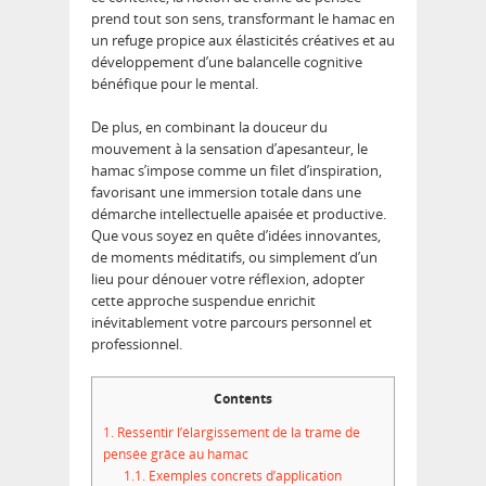
prend tout son sens, transformant le hamac en
un refuge propice aux élasticités créatives et au
développement d’une balancelle cognitive
bénéfique pour le mental.
De plus, en combinant la douceur du
mouvement à la sensation d’apesanteur, le
hamac s’impose comme un filet d’inspiration,
favorisant une immersion totale dans une
démarche intellectuelle apaisée et productive.
Que vous soyez en quête d’idées innovantes,
de moments méditatifs, ou simplement d’un
lieu pour dénouer votre réflexion, adopter
cette approche suspendue enrichit
inévitablement votre parcours personnel et
professionnel.
Contents
1.
Ressentir l’élargissement de la trame de
pensée grâce au hamac
1.1.
Exemples concrets d’application