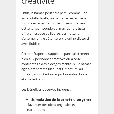
créativité
Enfin, le hamac peut être perçu comme une
liane intellectuelle, un véritable lien entre le
monde extérieur et notre univers intérieur.
Cette tension souple qui maintient le tissu
offre un espace de liberté, permettant
d’alterner entre détente et travail intellectuel
avec fluidité.
Cette métaphore s’applique particulièrement
bien aux personnes créatives ou à ceux
confrontés à des blocages mentaux. Le hamac
agit alors comme un substitut naturel au
bureau, apportant un équilibre entre douceur
et concentration.
Les bénéfices observés incluent :
Stimulation de la pensée divergente
: favoriser des idées originales et
inattendues.