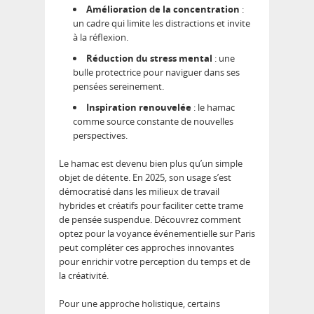
Amélioration de la concentration
:
un cadre qui limite les distractions et invite
à la réflexion.
Réduction du stress mental
: une
bulle protectrice pour naviguer dans ses
pensées sereinement.
Inspiration renouvelée
: le hamac
comme source constante de nouvelles
perspectives.
Le hamac est devenu bien plus qu’un simple
objet de détente. En 2025, son usage s’est
démocratisé dans les milieux de travail
hybrides et créatifs pour faciliter cette trame
de pensée suspendue. Découvrez comment
optez pour la voyance événementielle sur Paris
peut compléter ces approches innovantes
pour enrichir votre perception du temps et de
la créativité.
Pour une approche holistique, certains