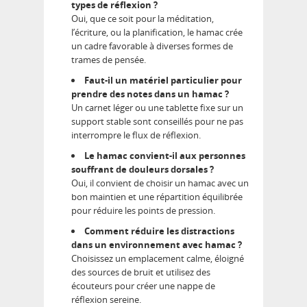
types de réflexion ?
Oui, que ce soit pour la méditation,
l’écriture, ou la planification, le hamac crée
un cadre favorable à diverses formes de
trames de pensée.
Faut-il un matériel particulier pour
prendre des notes dans un hamac ?
Un carnet léger ou une tablette fixe sur un
support stable sont conseillés pour ne pas
interrompre le flux de réflexion.
Le hamac convient-il aux personnes
souffrant de douleurs dorsales ?
Oui, il convient de choisir un hamac avec un
bon maintien et une répartition équilibrée
pour réduire les points de pression.
Comment réduire les distractions
dans un environnement avec hamac ?
Choisissez un emplacement calme, éloigné
des sources de bruit et utilisez des
écouteurs pour créer une nappe de
réflexion sereine.