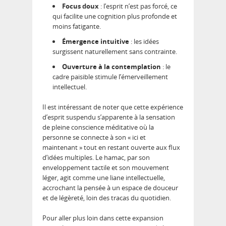
Focus doux
: l’esprit n’est pas forcé, ce
qui facilite une cognition plus profonde et
moins fatigante.
Émergence intuitive
: les idées
surgissent naturellement sans contrainte.
Ouverture à la contemplation
: le
cadre paisible stimule l’émerveillement
intellectuel.
Il est intéressant de noter que cette expérience
d’esprit suspendu s’apparente à la sensation
de pleine conscience méditative où la
personne se connecte à son « ici et
maintenant » tout en restant ouverte aux flux
d’idées multiples. Le hamac, par son
enveloppement tactile et son mouvement
léger, agit comme une liane intellectuelle,
accrochant la pensée à un espace de douceur
et de légèreté, loin des tracas du quotidien.
Pour aller plus loin dans cette expansion