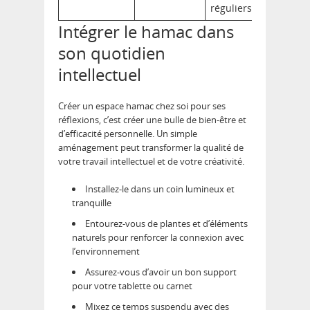
réguliers
Intégrer le hamac dans
son quotidien
intellectuel
Créer un espace hamac chez soi pour ses
réflexions, c’est créer une bulle de bien-être et
d’efficacité personnelle. Un simple
aménagement peut transformer la qualité de
votre travail intellectuel et de votre créativité.
Installez-le dans un coin lumineux et
tranquille
Entourez-vous de plantes et d’éléments
naturels pour renforcer la connexion avec
l’environnement
Assurez-vous d’avoir un bon support
pour votre tablette ou carnet
Mixez ce temps suspendu avec des