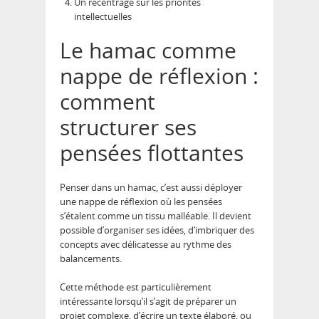
Un recentrage sur les priorités
intellectuelles
Le hamac comme
nappe de réflexion :
comment
structurer ses
pensées flottantes
Penser dans un hamac, c’est aussi déployer
une nappe de réflexion où les pensées
s’étalent comme un tissu malléable. Il devient
possible d’organiser ses idées, d’imbriquer des
concepts avec délicatesse au rythme des
balancements.
Cette méthode est particulièrement
intéressante lorsqu’il s’agit de préparer un
projet complexe, d’écrire un texte élaboré, ou