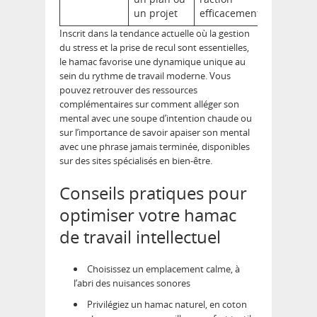
un projet
efficacement
Inscrit dans la tendance actuelle où la gestion
du stress et la prise de recul sont essentielles,
le hamac favorise une dynamique unique au
sein du rythme de travail moderne. Vous
pouvez retrouver des ressources
complémentaires sur comment alléger son
mental avec une soupe d’intention chaude ou
sur l’importance de savoir apaiser son mental
avec une phrase jamais terminée, disponibles
sur des sites spécialisés en bien-être.
Conseils pratiques pour
optimiser votre hamac
de travail intellectuel
Choisissez un emplacement calme, à
l’abri des nuisances sonores
Privilégiez un hamac naturel, en coton