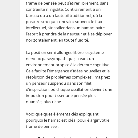
trame de pensée peut s’étirer librement, sans
contrainte ni rigidité. Contrairement à un
bureau ou à un fauteuil traditionnel, où la
posture statique contraint souvent le flux
intellectuel, s’installer dans un hamac invite
l’esprit à prendre de la hauteur et à se déployer
horizontalement, en toute fluidité.
La position semi-allongée libère le système
nerveux parasympathique, créant un
environnement propice à la détente cognitive.
Cela facilite l’émergence d’idées nouvelles et la
résolution de problèmes complexes. Imaginez
un penseur suspendu dans son filet
d’inspiration, où chaque oscillation devient une
impulsion pour tisser une pensée plus
nuancée, plus riche.
Voici quelques éléments clés expliquant
pourquoi le hamac est idéal pour élargir votre
trame de pensée :