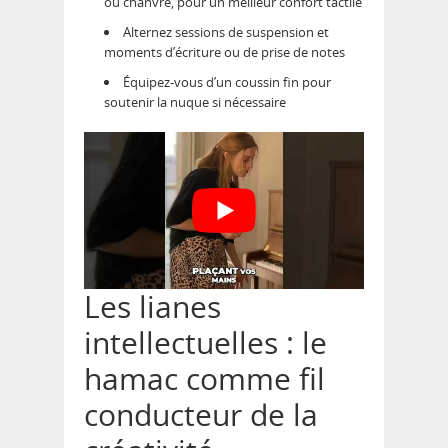
ou chanvre, pour un meilleur confort tactile
Alternez sessions de suspension et
moments d’écriture ou de prise de notes
Équipez-vous d’un coussin fin pour
soutenir la nuque si nécessaire
Les lianes
intellectuelles : le
hamac comme fil
conducteur de la