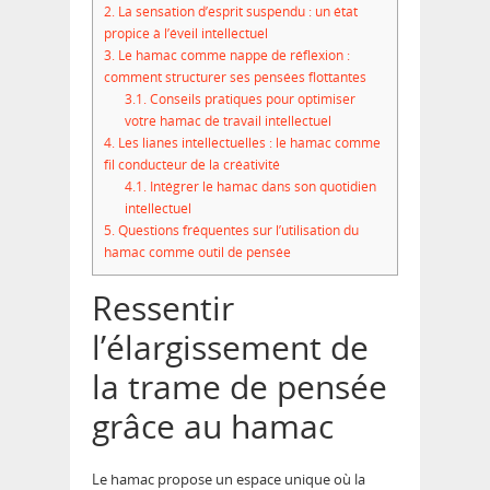
2.
La sensation d’esprit suspendu : un état
propice à l’éveil intellectuel
3.
Le hamac comme nappe de réflexion :
comment structurer ses pensées flottantes
3.1.
Conseils pratiques pour optimiser
votre hamac de travail intellectuel
4.
Les lianes intellectuelles : le hamac comme
fil conducteur de la créativité
4.1.
Intégrer le hamac dans son quotidien
intellectuel
5.
Questions fréquentes sur l’utilisation du
hamac comme outil de pensée
Ressentir
l’élargissement de
la trame de pensée
grâce au hamac
Le hamac propose un espace unique où la