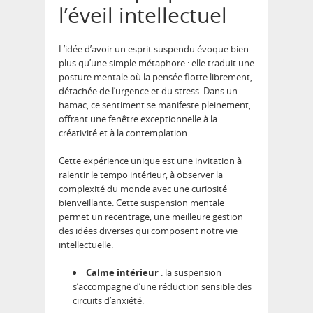
l’éveil intellectuel
L’idée d’avoir un esprit suspendu évoque bien
plus qu’une simple métaphore : elle traduit une
posture mentale où la pensée flotte librement,
détachée de l’urgence et du stress. Dans un
hamac, ce sentiment se manifeste pleinement,
offrant une fenêtre exceptionnelle à la
créativité et à la contemplation.
Cette expérience unique est une invitation à
ralentir le tempo intérieur, à observer la
complexité du monde avec une curiosité
bienveillante. Cette suspension mentale
permet un recentrage, une meilleure gestion
des idées diverses qui composent notre vie
intellectuelle.
Calme intérieur
: la suspension
s’accompagne d’une réduction sensible des
circuits d’anxiété.