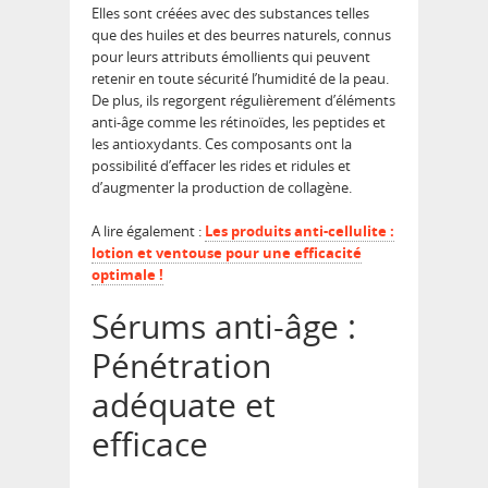
Elles sont créées avec des substances telles
que des huiles et des beurres naturels, connus
pour leurs attributs émollients qui peuvent
retenir en toute sécurité l’humidité de la peau.
De plus, ils regorgent régulièrement d’éléments
anti-âge comme les rétinoïdes, les peptides et
les antioxydants. Ces composants ont la
possibilité d’effacer les rides et ridules et
d’augmenter la production de collagène.
A lire également :
Les produits anti-cellulite :
lotion et ventouse pour une efficacité
optimale !
Sérums anti-âge :
Pénétration
adéquate et
efficace