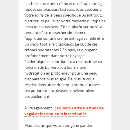
Le choix entre une crème et un sérum anti-âge
repose sur plusieurs facteurs, tous associés à
votre soins de la peau spécifique. Avant tout,
discutez un peu avec votre médecin du type de
peau que vous avez. S’il est plutôt sec ou s’il a
tendance à se dessécher simplement,
l’appliquer sur une crème anti-âge semble être
un choix tout à fait judicieux. Le but de ces
crèmes hydratantes ? Eh bien, ils plongent
profondément dans votre paysage
épidermique et contribuent à reconstituer sa
fonction de barrière et à fournir une
hydratation en profondeur pour une peau
d’apparence plus souple. De plus, si vous
résidez dans un endroit qui est toujours sec,
ces potions miraculeuses conviendraient
probablement.
A lire également :
Les liens entre un malaise
vagal et les douleurs intestinales
Mais disons que vous êtes gêné par des