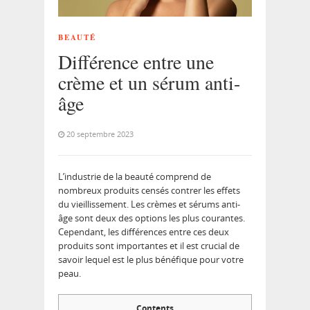
BEAUTÉ
Différence entre une
crème et un sérum anti-
âge
20 septembre 2023
L’industrie de la beauté comprend de
nombreux produits censés contrer les effets
du vieillissement. Les crèmes et sérums anti-
âge sont deux des options les plus courantes.
Cependant, les différences entre ces deux
produits sont importantes et il est crucial de
savoir lequel est le plus bénéfique pour votre
peau.
Contents