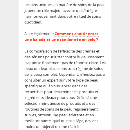
besoins uniques en matière de soins de la peau
jouent un rôle majeur avec ce qui s’intègre
harmonieusement dans votre rituel de soins
quotidien.
A lire également :
Comment choisir entre
une balade et une randonnée en vélo ?
La comparaison de l’efficacité des crèmes et
des sérums pour lutter contre le vieillissement
n’apporte finalement pas de réponse claire. Les
deux ont leur place dans tout régime de soins
de la peau complet. Cependant, n’hésitez pas à
consulter un expert sur votre type de peau
spécifique ou à vous lancer dans des
recherches pour déterminer les produits et
ingrédients idéaux pour vous. Grâce à une
sélection minutieuse de produits et à des
routines de soins de la peau régulièrement
suivies, obtenir une peau éclatante et en
meilleure santé, quel que soit l’âge, devient
moins un objectif qu’une réalité.