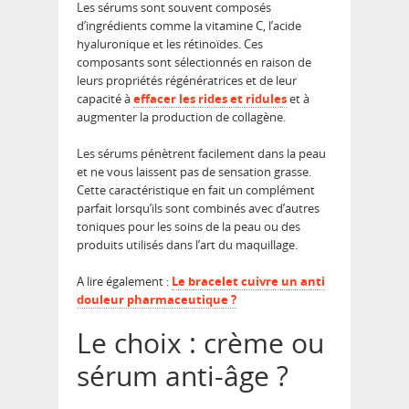
Les sérums sont souvent composés
d’ingrédients comme la vitamine C, l’acide
hyaluronique et les rétinoïdes. Ces
composants sont sélectionnés en raison de
leurs propriétés régénératrices et de leur
capacité à
effacer les rides et ridules
et à
augmenter la production de collagène.
Les sérums pénètrent facilement dans la peau
et ne vous laissent pas de sensation grasse.
Cette caractéristique en fait un complément
parfait lorsqu’ils sont combinés avec d’autres
toniques pour les soins de la peau ou des
produits utilisés dans l’art du maquillage.
A lire également :
Le bracelet cuivre un anti
douleur pharmaceutique ?
Le choix : crème ou
sérum anti-âge ?