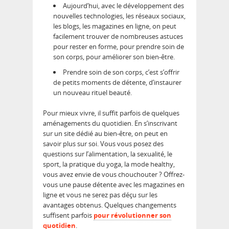
Aujourd’hui, avec le développement des
nouvelles technologies, les réseaux sociaux,
les blogs, les magazines en ligne, on peut
facilement trouver de nombreuses astuces
pour rester en forme, pour prendre soin de
son corps, pour améliorer son bien-être.
Prendre soin de son corps, c’est s’offrir
de petits moments de détente, d’instaurer
un nouveau rituel beauté.
Pour mieux vivre, il suffit parfois de quelques
aménagements du quotidien. En s’inscrivant
sur un site dédié au bien-être, on peut en
savoir plus sur soi. Vous vous posez des
questions sur l’alimentation, la sexualité, le
sport, la pratique du yoga, la mode healthy,
vous avez envie de vous chouchouter ? Offrez-
vous une pause détente avec les magazines en
ligne et vous ne serez pas déçu sur les
avantages obtenus. Quelques changements
suffisent parfois
pour révolutionner son
quotidien
.