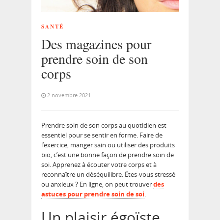
SANTÉ
Des magazines pour
prendre soin de son
corps
2 novembre 2021
Prendre soin de son corps au quotidien est
essentiel pour se sentir en forme. Faire de
l’exercice, manger sain ou utiliser des produits
bio, c’est une bonne façon de prendre soin de
soi. Apprenez à écouter votre corps et à
reconnaître un déséquilibre. Êtes-vous stressé
ou anxieux ? En ligne, on peut trouver
des
astuces pour prendre soin de soi
.
Un plaisir égoïste,