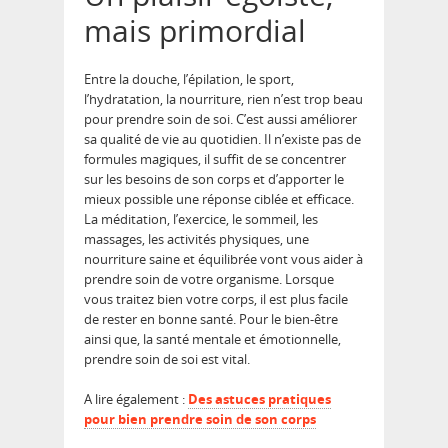
mais primordial
Entre la douche, l’épilation, le sport,
l’hydratation, la nourriture, rien n’est trop beau
pour prendre soin de soi. C’est aussi améliorer
sa qualité de vie au quotidien. Il n’existe pas de
formules magiques, il suffit de se concentrer
sur les besoins de son corps et d’apporter le
mieux possible une réponse ciblée et efficace.
La méditation, l’exercice, le sommeil, les
massages, les activités physiques, une
nourriture saine et équilibrée vont vous aider à
prendre soin de votre organisme. Lorsque
vous traitez bien votre corps, il est plus facile
de rester en bonne santé. Pour le bien-être
ainsi que, la santé mentale et émotionnelle,
prendre soin de soi est vital.
A lire également :
Des astuces pratiques
pour bien prendre soin de son corps