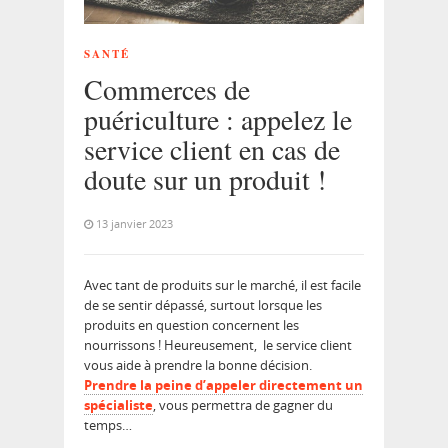
SANTÉ
Commerces de
puériculture : appelez le
service client en cas de
doute sur un produit !
13 janvier 2023
Avec tant de produits sur le marché, il est facile
de se sentir dépassé, surtout lorsque les
produits en question concernent les
nourrissons ! Heureusement, le service client
vous aide à prendre la bonne décision.
Prendre la peine d’appeler directement un
spécialiste
, vous permettra de gagner du
temps…