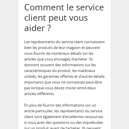
Comment le service
client peut vous
aider ?
Les représentants du service client connaissent
bien les produits de leur magasin et peuvent
vous fournir de nombreux détails sur les
articles que vous envisagez d’acheter. Ils
donnent souvent des informations sur les
caractéristiques du produit, les matériaux
utilisés, les garanties offertes et d’autres détails
importants que vous ne connaissez peut-être
pas lorsque vous devez choisir entre deux
articles différents.
En plus de fournir des informations sur un
article particulier, les représentants du service
client sont également d’excellentes ressources
si vous avez des questions ou des inquiétudes
sur un produit avant de l’acheter. Ils peuvent