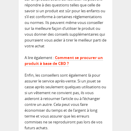
répondre à des questions telles que celle de
savoir si un produit est sûr pour les enfants ou
s’il est conforme à certaines réglementations
ou normes. Ils peuvent même vous conseiller
sur la meilleure façon d’utiliser le produit ou
vous donner des conseils supplémentaires qui
pourraient vous aider à tirer le meilleur parti de
votre achat
A lire également :
Comment se procurer un
produit à base de CBD ?
Enfin, les conseillers sont également là pour
assurer le service après-vente. Si un jouet se
casse après seulement quelques utilisations ou
si un vêtement ne convient pas, ils vous
aideront à retourner l’article ou à l’échanger
contre un autre. Cela peut vous faire
économiser du temps et de l’argent à long
terme et vous assurer que les erreurs
commises ne se reproduiront pas lors de vos
futurs achats.