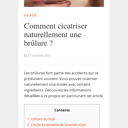
SANTÉ
Comment cicatriser
naturellement une
brûlure ?
27 octobre 2021
Les brûlures font partie des accidents qui se
produisent souvent. Vous pouvez cicatriser
naturellement une brûlée avec certains
ingrédients. Découvrez les informations
détaillées à ce propos en parcourant cet article.
Contents
1.
Utilisez du miel
2.
L’huile essentielle de lavande aspic