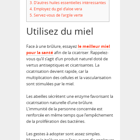
3.
D’autres huiles essentielles intéressantes
4.
Employez du gel d’aloe vera
5.
Servez-vous de l’argile verte
Utilisez du miel
Face à une brûlure, essayez
le meilleur miel
pour la santé
afin de la cicatriser. Rappelez-
vous qu’il s’agit d’un produit naturel doté de
vertus antiseptiques et cicatrisantes. La
cicatrisation devient rapide, car la
multiplication des cellules et la vascularisation
sont stimulées par le miel.
Les abeilles sécrètent une enzyme favorisant la
cicatrisation naturelle d’une brûlure.
L’immunité de la personne concernée est
renforcée en même temps que l’empêchement
de la prolifération des bactéries.
Les gestes à adopter sont assez simples.