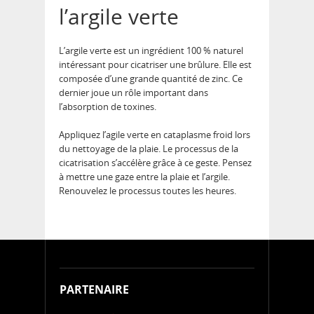
l’argile verte
L’argile verte est un ingrédient 100 % naturel
intéressant pour cicatriser une brûlure. Elle est
composée d’une grande quantité de zinc. Ce
dernier joue un rôle important dans
l’absorption de toxines.
Appliquez l’agile verte en cataplasme froid lors
du nettoyage de la plaie. Le processus de la
cicatrisation s’accélère grâce à ce geste. Pensez
à mettre une gaze entre la plaie et l’argile.
Renouvelez le processus toutes les heures.
PARTENAIRE