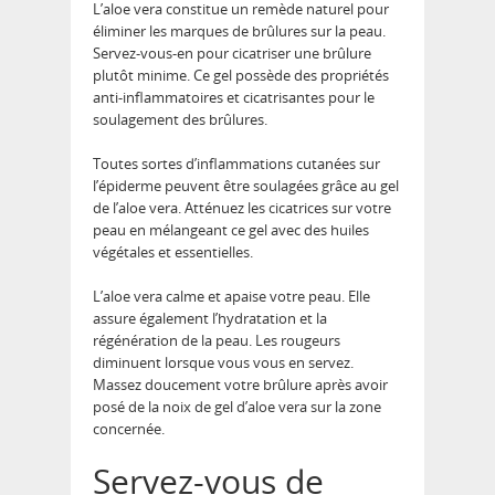
L’aloe vera constitue un remède naturel pour
éliminer les marques de brûlures sur la peau.
Servez-vous-en pour cicatriser une brûlure
plutôt minime. Ce gel possède des propriétés
anti-inflammatoires et cicatrisantes pour le
soulagement des brûlures.
Toutes sortes d’inflammations cutanées sur
l’épiderme peuvent être soulagées grâce au gel
de l’aloe vera. Atténuez les cicatrices sur votre
peau en mélangeant ce gel avec des huiles
végétales et essentielles.
L’aloe vera calme et apaise votre peau. Elle
assure également l’hydratation et la
régénération de la peau. Les rougeurs
diminuent lorsque vous vous en servez.
Massez doucement votre brûlure après avoir
posé de la noix de gel d’aloe vera sur la zone
concernée.
Servez-vous de