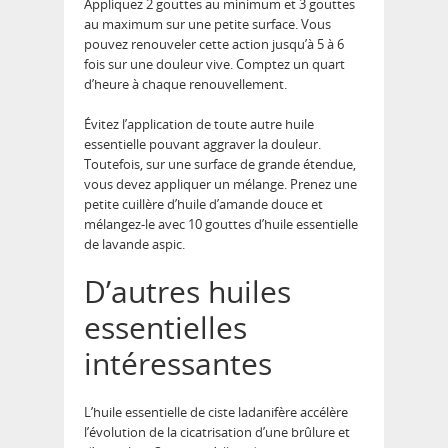
Appliquez 2 gouttes au minimum et 3 gouttes
au maximum sur une petite surface. Vous
pouvez renouveler cette action jusqu’à 5 à 6
fois sur une douleur vive. Comptez un quart
d’heure à chaque renouvellement.
Évitez l’application de toute autre huile
essentielle pouvant aggraver la douleur.
Toutefois, sur une surface de grande étendue,
vous devez appliquer un mélange. Prenez une
petite cuillère d’huile d’amande douce et
mélangez-le avec 10 gouttes d’huile essentielle
de lavande aspic.
D’autres huiles
essentielles
intéressantes
L’huile essentielle de ciste ladanifère accélère
l’évolution de la cicatrisation d’une brûlure et