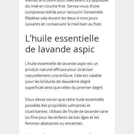
Mettez la brûlure sous l’eau avant d’y appliquer
du miel en couche fine. Servez-vous d’une
compresse stérile pour recouvrir l’ensemble.
Répétez cela durant les deux à trois jours
suivants en conservant le miel bien au frais.
L’huile essentielle
de lavande aspic
L’huile essentielle de lavande aspic est un
produit naturel efficace pour cicatriser
naturellement une brûlure. Cela est valable
pour les brûlures de deuxième degré
superficiel ainsi que celles du premier degré.
Vous devez savoir que cette huile essentielle
possède des propriétés calmantes et
cicatrisantes. Utilisez de l’huile de lavande varie
ou fine pour les enfants de bas âges et les
femmes allaitantes ou enceintes.