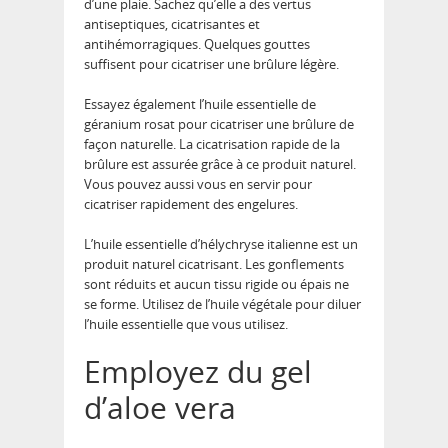
d’une plaie. Sachez qu’elle a des vertus
antiseptiques, cicatrisantes et
antihémorragiques. Quelques gouttes
suffisent pour cicatriser une brûlure légère.
Essayez également l’huile essentielle de
géranium rosat pour cicatriser une brûlure de
façon naturelle. La cicatrisation rapide de la
brûlure est assurée grâce à ce produit naturel.
Vous pouvez aussi vous en servir pour
cicatriser rapidement des engelures.
L’huile essentielle d’hélychryse italienne est un
produit naturel cicatrisant. Les gonflements
sont réduits et aucun tissu rigide ou épais ne
se forme. Utilisez de l’huile végétale pour diluer
l’huile essentielle que vous utilisez.
Employez du gel
d’aloe vera