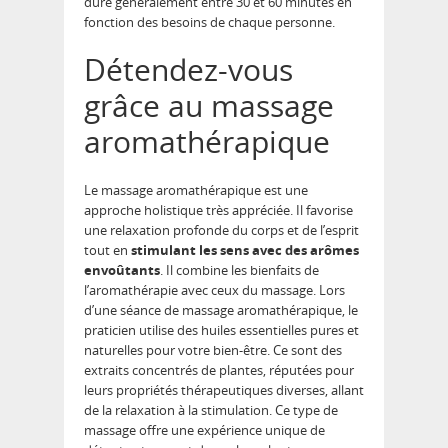
dure généralement entre 30 et 60 minutes en
fonction des besoins de chaque personne.
Détendez-vous
grâce au massage
aromathérapique
Le massage aromathérapique est une
approche holistique très appréciée. Il favorise
une relaxation profonde du corps et de l’esprit
tout en
stimulant les sens avec des arômes
envoûtants
. Il combine les bienfaits de
l’aromathérapie avec ceux du massage. Lors
d’une séance de massage aromathérapique, le
praticien utilise des huiles essentielles pures et
naturelles pour votre bien-être. Ce sont des
extraits concentrés de plantes, réputées pour
leurs propriétés thérapeutiques diverses, allant
de la relaxation à la stimulation. Ce type de
massage offre une expérience unique de