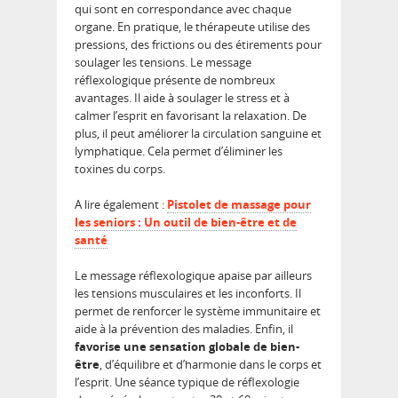
qui sont en correspondance avec chaque
organe. En pratique, le thérapeute utilise des
pressions, des frictions ou des étirements pour
soulager les tensions. Le message
réflexologique présente de nombreux
avantages. Il aide à soulager le stress et à
calmer l’esprit en favorisant la relaxation. De
plus, il peut améliorer la circulation sanguine et
lymphatique. Cela permet d’éliminer les
toxines du corps.
A lire également :
Pistolet de massage pour
les seniors : Un outil de bien-être et de
santé
Le message réflexologique apaise par ailleurs
les tensions musculaires et les inconforts. Il
permet de renforcer le système immunitaire et
aide à la prévention des maladies. Enfin, il
favorise une sensation globale de bien-
être
, d’équilibre et d’harmonie dans le corps et
l’esprit. Une séance typique de réflexologie