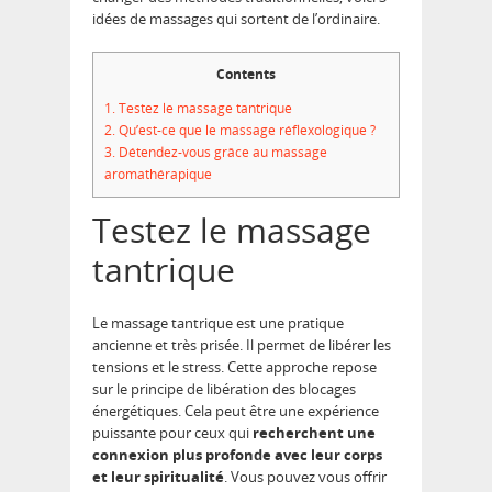
idées de massages qui sortent de l’ordinaire.
Contents
1.
Testez le massage tantrique
2.
Qu’est-ce que le massage réflexologique ?
3.
Détendez-vous grâce au massage
aromathérapique
Testez le massage
tantrique
Le massage tantrique est une pratique
ancienne et très prisée. Il permet de libérer les
tensions et le stress. Cette approche repose
sur le principe de libération des blocages
énergétiques. Cela peut être une expérience
puissante pour ceux qui
recherchent une
connexion plus profonde avec leur corps
et leur spiritualité
. Vous pouvez vous offrir