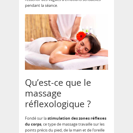
pendant la séance.
Qu’est-ce que le
massage
réflexologique ?
Fondé sur la
stimulation des zones réflexes
du corps
, ce type de massage travaille sur les
points précis du pied, de la main et de l’oreille