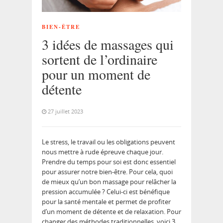
BIEN-ÊTRE
3 idées de massages qui
sortent de l’ordinaire
pour un moment de
détente
27 juillet 2023
Le stress, le travail ou les obligations peuvent
nous mettre à rude épreuve chaque jour.
Prendre du temps pour soi est donc essentiel
pour assurer notre bien-être. Pour cela, quoi
de mieux qu’un bon massage pour relâcher la
pression accumulée ? Celui-ci est bénéfique
pour la santé mentale et permet de profiter
d’un moment de détente et de relaxation. Pour
changer des méthodes traditionnelles, voici 3